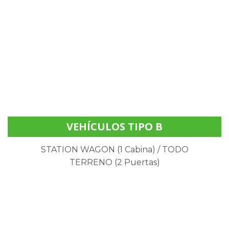
VEHÍCULOS TIPO B
STATION WAGON (1 Cabina) / TODO
TERRENO (2 Puertas)