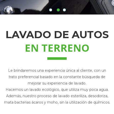
LAVADO DE AUTOS
EN TERRENO
Le brindaremos una experiencia única al cliente, con un
trato preferencial basado en la constante búsqueda de
mejorar su experiencia de lavado.
Hacemos un lavado ecológico, que utiliza muy poca agua.
Además, nuestro proceso de lavado esteriliza, desodoriza,
mata bacterias ácaros y moho, sin la utilización de químicos.