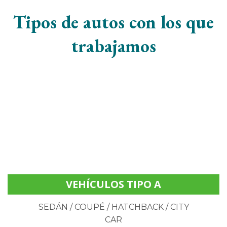
Tipos de autos con los que
trabajamos
VEHÍCULOS TIPO A
SEDÁN / COUPÉ / HATCHBACK / CITY
CAR