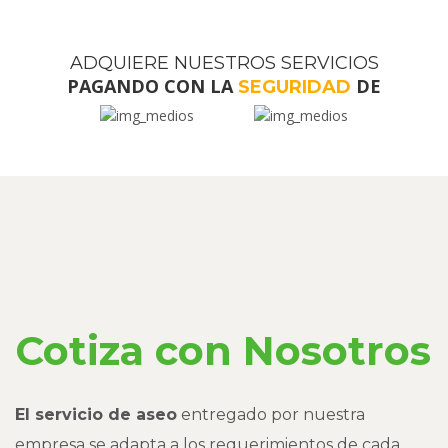
ADQUIERE NUESTROS SERVICIOS
PAGANDO CON LA
DE
SEGURIDAD
Cotiza con Nosotros
El servicio de aseo
entregado por nuestra
empresa se adapta a los requerimientos de cada