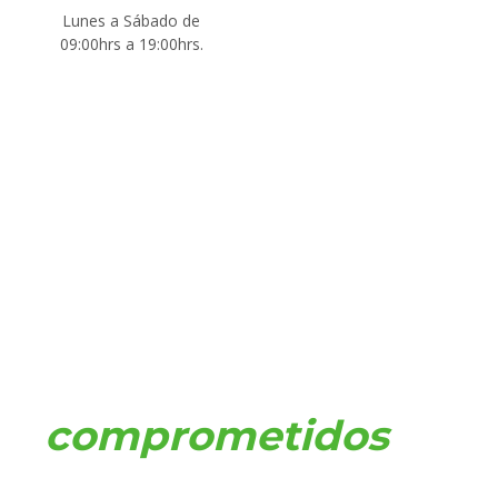
Lunes a Sábado de
09:00hrs a 19:00hrs.
Estamos
comprometidos
en
brindar