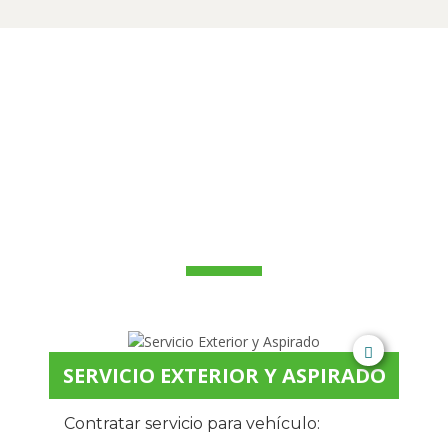
CONTRATA
NUESTROS
SERVICIOS
SERVICIO EXTERIOR Y ASPIRADO
Contratar servicio para vehículo: