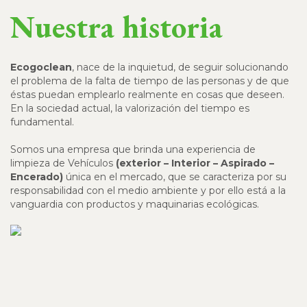
Nuestra historia
Ecogoclean
, nace de la inquietud, de seguir solucionando
el problema de la falta de tiempo de las personas y de que
éstas puedan emplearlo realmente en cosas que deseen.
En la sociedad actual, la valorización del tiempo es
fundamental.
Somos una empresa que brinda una experiencia de
limpieza de Vehículos
(exterior – Interior – Aspirado –
Encerado)
única en el mercado, que se caracteriza por su
responsabilidad con el medio ambiente y por ello está a la
vanguardia con productos y maquinarias ecológicas.