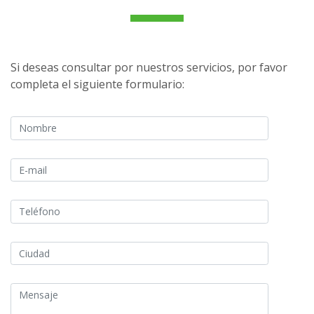
Si deseas consultar por nuestros servicios, por favor
completa el siguiente formulario: