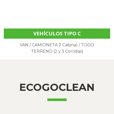
VEHÍCULOS TIPO C
VAN / CAMIONETA (1 Cabina) / TODO
TERRENO (2 y 3 Corridas)
ECOGOCLEAN