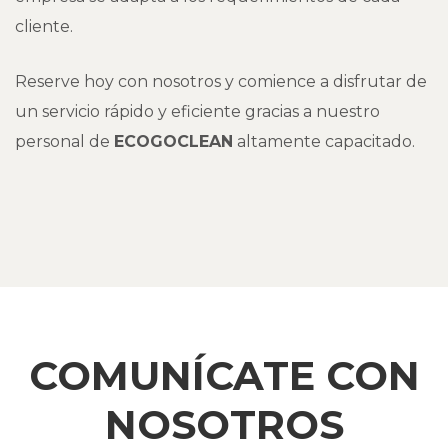
cliente.
Reserve hoy con nosotros y comience a disfrutar de
un servicio rápido y eficiente gracias a nuestro
personal de
ECOGOCLEAN
altamente capacitado.
COMUNÍCATE CON
NOSOTROS