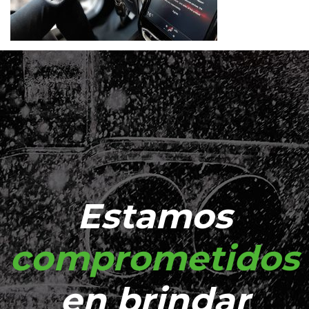
Estamos
comprometidos
en brindar