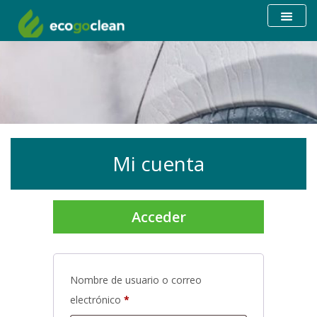
Mi cuenta
Acceder
Nombre de usuario o correo
electrónico
*