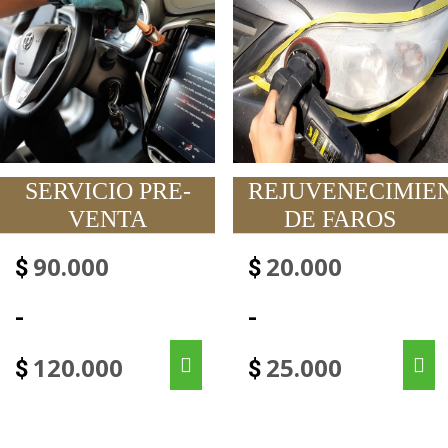
SERVICIO PRE-
REJUVENECIMIE
VENTA
DE FAROS
90.000
20.000
$
$
-
-
120.000
25.000
$
$