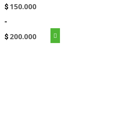
150.000
$
-
200.000
$