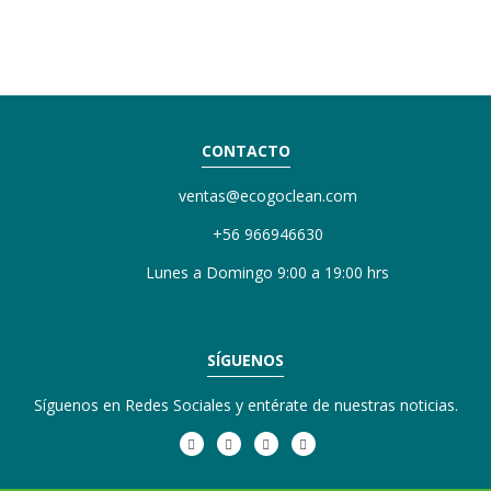
CONTACTO
ventas@ecogoclean.com
+56 966946630
Lunes a Domingo 9:00 a 19:00 hrs
SÍGUENOS
Síguenos en Redes Sociales y entérate de nuestras noticias.