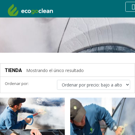
TIENDA
Mostrando el único resultado
Ordenar por: