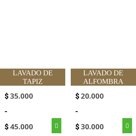
LAVADO DE
LAVADO DE
TAPIZ
ALFOMBRA
35.000
20.000
$
$
-
-
45.000
30.000
$
$